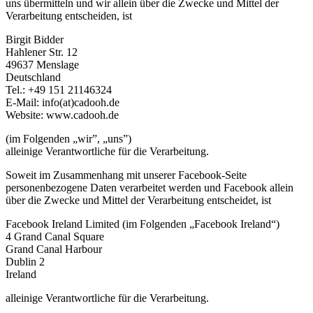
uns übermitteln und wir allein über die Zwecke und Mittel der
Verarbeitung entscheiden, ist
Birgit Bidder
Hahlener Str. 12
49637 Menslage
Deutschland
Tel.: +49 151 21146324
E-Mail: info(at)cadooh.de
Website: www.cadooh.de
(im Folgenden „wir”, „uns”)
alleinige Verantwortliche für die Verarbeitung.
Soweit im Zusammenhang mit unserer Facebook-Seite
personenbezogene Daten verarbeitet werden und Facebook allein
über die Zwecke und Mittel der Verarbeitung entscheidet, ist
Facebook Ireland Limited (im Folgenden „Facebook Ireland“)
4 Grand Canal Square
Grand Canal Harbour
Dublin 2
Ireland
alleinige Verantwortliche für die Verarbeitung.