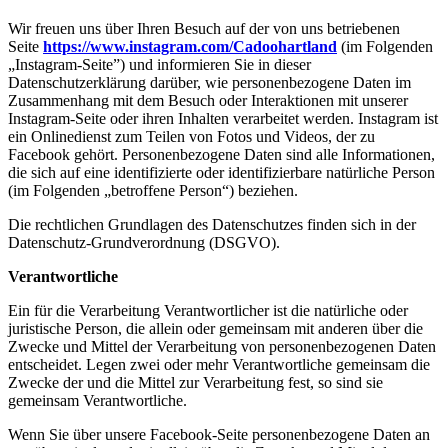
Wir freuen uns über Ihren Besuch auf der von uns betriebenen
Seite
https://www.instagram.com/Cadoohartland
(im Folgenden
„Instagram-Seite”) und informieren Sie in dieser
Datenschutzerklärung darüber, wie personenbezogene Daten im
Zusammenhang mit dem Besuch oder Interaktionen mit unserer
Instagram-Seite oder ihren Inhalten verarbeitet werden. Instagram ist
ein Onlinedienst zum Teilen von Fotos und Videos, der zu
Facebook gehört. Personenbezogene Daten sind alle Informationen,
die sich auf eine identifizierte oder identifizierbare natürliche Person
(im Folgenden „betroffene Person“) beziehen.
Die rechtlichen Grundlagen des Datenschutzes finden sich in der
Datenschutz-Grundverordnung (DSGVO).
Verantwortliche
Ein für die Verarbeitung Verantwortlicher ist die natürliche oder
juristische Person, die allein oder gemeinsam mit anderen über die
Zwecke und Mittel der Verarbeitung von personenbezogenen Daten
entscheidet. Legen zwei oder mehr Verantwortliche gemeinsam die
Zwecke der und die Mittel zur Verarbeitung fest, so sind sie
gemeinsam Verantwortliche.
Wenn Sie über unsere Facebook-Seite personenbezogene Daten an