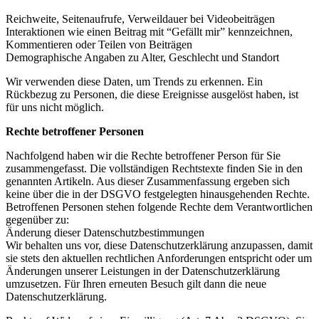
Reichweite, Seitenaufrufe, Verweildauer bei Videobeiträgen
Interaktionen wie einen Beitrag mit “Gefällt mir” kennzeichnen,
Kommentieren oder Teilen von Beiträgen
Demographische Angaben zu Alter, Geschlecht und Standort
Wir verwenden diese Daten, um Trends zu erkennen. Ein
Rückbezug zu Personen, die diese Ereignisse ausgelöst haben, ist
für uns nicht möglich.
Rechte betroffener Personen
Nachfolgend haben wir die Rechte betroffener Person für Sie
zusammengefasst. Die vollständigen Rechtstexte finden Sie in den
genannten Artikeln. Aus dieser Zusammenfassung ergeben sich
keine über die in der DSGVO festgelegten hinausgehenden Rechte.
Betroffenen Personen stehen folgende Rechte dem Verantwortlichen
gegenüber zu:
Änderung dieser Datenschutzbestimmungen
Wir behalten uns vor, diese Datenschutzerklärung anzupassen, damit
sie stets den aktuellen rechtlichen Anforderungen entspricht oder um
Änderungen unserer Leistungen in der Datenschutzerklärung
umzusetzen. Für Ihren erneuten Besuch gilt dann die neue
Datenschutzerklärung.