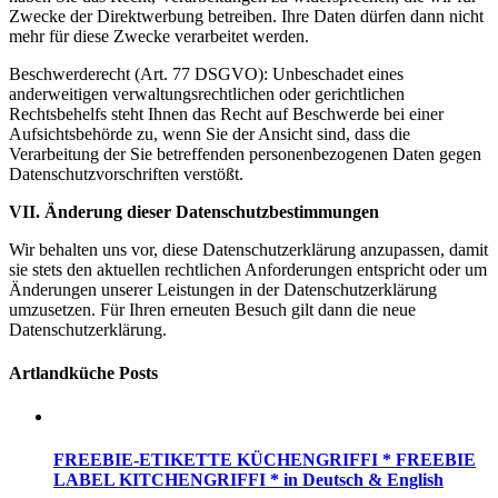
Zwecke der Direktwerbung betreiben. Ihre Daten dürfen dann nicht
mehr für diese Zwecke verarbeitet werden.
Beschwerderecht (Art. 77 DSGVO): Unbeschadet eines
anderweitigen verwaltungsrechtlichen oder gerichtlichen
Rechtsbehelfs steht Ihnen das Recht auf Beschwerde bei einer
Aufsichtsbehörde zu, wenn Sie der Ansicht sind, dass die
Verarbeitung der Sie betreffenden personenbezogenen Daten gegen
Datenschutzvorschriften verstößt.
VII. Änderung dieser Datenschutzbestimmungen
Wir behalten uns vor, diese Datenschutzerklärung anzupassen, damit
sie stets den aktuellen rechtlichen Anforderungen entspricht oder um
Änderungen unserer Leistungen in der Datenschutzerklärung
umzusetzen. Für Ihren erneuten Besuch gilt dann die neue
Datenschutzerklärung.
Artlandküche Posts
FREEBIE-ETIKETTE KÜCHENGRIFFI * FREEBIE
LABEL KITCHENGRIFFI * in Deutsch & English