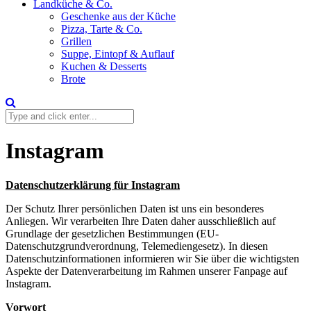
Landküche & Co.
Geschenke aus der Küche
Pizza, Tarte & Co.
Grillen
Suppe, Eintopf & Auflauf
Kuchen & Desserts
Brote
Instagram
Datenschutzerklärung für Instagram
Der Schutz Ihrer persönlichen Daten ist uns ein besonderes
Anliegen. Wir verarbeiten Ihre Daten daher ausschließlich auf
Grundlage der gesetzlichen Bestimmungen (EU-
Datenschutzgrundverordnung, Telemediengesetz). In diesen
Datenschutzinformationen informieren wir Sie über die wichtigsten
Aspekte der Datenverarbeitung im Rahmen unserer Fanpage auf
Instagram.
Vorwort