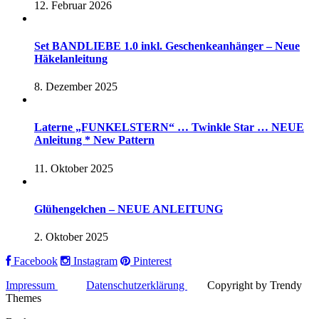
12. Februar 2026
Set BANDLIEBE 1.0 inkl. Geschenkeanhänger – Neue
Häkelanleitung
8. Dezember 2025
Laterne „FUNKELSTERN“ … Twinkle Star … NEUE
Anleitung * New Pattern
11. Oktober 2025
Glühengelchen – NEUE ANLEITUNG
2. Oktober 2025
Facebook
Instagram
Pinterest
Impressum
Datenschutzerklärung
Copyright by Trendy
Themes