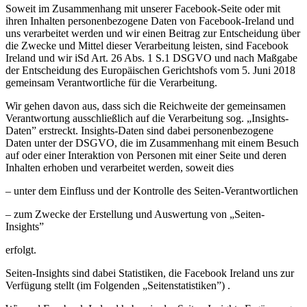
Soweit im Zusammenhang mit unserer Facebook-Seite oder mit
ihren Inhalten personenbezogene Daten von Facebook-Ireland und
uns verarbeitet werden und wir einen Beitrag zur Entscheidung über
die Zwecke und Mittel dieser Verarbeitung leisten, sind Facebook
Ireland und wir iSd Art. 26 Abs. 1 S.1 DSGVO und nach Maßgabe
der Entscheidung des Europäischen Gerichtshofs vom 5. Juni 2018
gemeinsam Verantwortliche für die Verarbeitung.
Wir gehen davon aus, dass sich die Reichweite der gemeinsamen
Verantwortung ausschließlich auf die Verarbeitung sog. „Insights-
Daten” erstreckt. Insights-Daten sind dabei personenbezogene
Daten unter der DSGVO, die im Zusammenhang mit einem Besuch
auf oder einer Interaktion von Personen mit einer Seite und deren
Inhalten erhoben und verarbeitet werden, soweit dies
– unter dem Einfluss und der Kontrolle des Seiten-Verantwortlichen
– zum Zwecke der Erstellung und Auswertung von „Seiten-
Insights”
erfolgt.
Seiten-Insights sind dabei Statistiken, die Facebook Ireland uns zur
Verfügung stellt (im Folgenden „Seitenstatistiken”) .