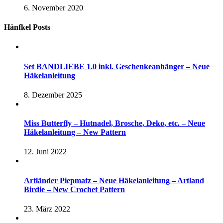
6. November 2020
Hänfkel Posts
Set BANDLIEBE 1.0 inkl. Geschenkeanhänger – Neue
Häkelanleitung
8. Dezember 2025
Miss Butterfly – Hutnadel, Brosche, Deko, etc. – Neue
Häkelanleitung – New Pattern
12. Juni 2022
Artländer Piepmatz – Neue Häkelanleitung – Artland
Birdie – New Crochet Pattern
23. März 2022