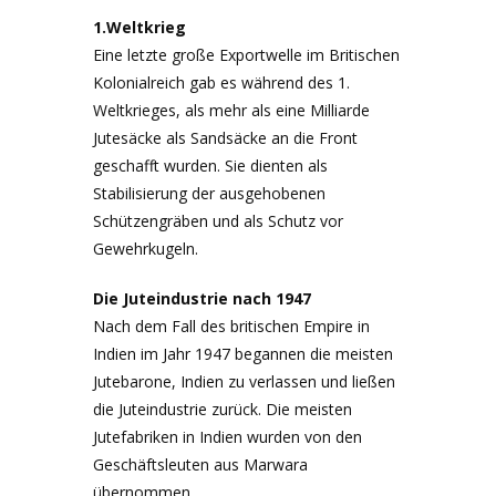
1.Weltkrieg
Eine letzte große Exportwelle im Britischen
Kolonialreich gab es während des 1.
Weltkrieges, als mehr als eine Milliarde
Jutesäcke als Sandsäcke an die Front
geschafft wurden. Sie dienten als
Stabilisierung der ausgehobenen
Schützengräben und als Schutz vor
Gewehrkugeln.
Die Juteindustrie nach 1947
Nach dem Fall des britischen Empire in
Indien im Jahr 1947 begannen die meisten
Jutebarone, Indien zu verlassen und ließen
die Juteindustrie zurück. Die meisten
Jutefabriken in Indien wurden von den
Geschäftsleuten aus Marwara
übernommen.