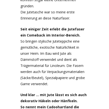
gründen.
Die Jutetasche war so meine erste
Erinnerung an diese Naturfaser.
Seit einiger Zeit erlebt die Jutefaser
ein Comeback im Interior-Bereich.
So bringen stylische Juteteppiche eine
gemütliche, exotische Natürlichkeit in
unser Heim. Im Bau wird Jute als
Dämmstoff verwendet und dient als
Trägermaterial für Linoleum. Die Fasern
werden auch für Verpackungsmaterialien
(Säcke/Beutel), Spezialpapiere und grobe
Garne verwendet.
Und klar … mit Jute lässt es sich auch
dekorativ Häkeln oder Hänfkeln.
So nennt mein Cadoohartland die