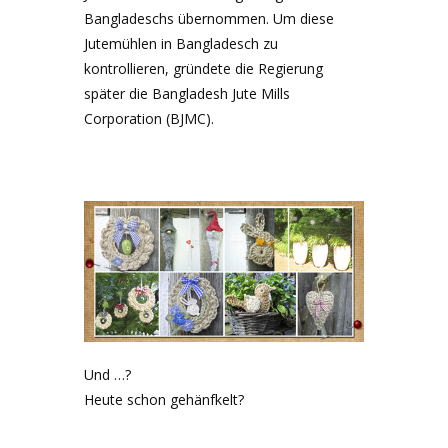
Bangladeschs übernommen. Um diese
Jutemühlen in Bangladesch zu
kontrollieren, gründete die Regierung
später die Bangladesh Jute Mills
Corporation (BJMC).
Und …?
Heute schon gehänfkelt?