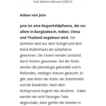
Foto Malcolm Manners CCBY2.0
Anbau von Jute
Jute ist eine Regenfeldpflanze, die vor
allem in Bangladesch, Indien, China
und Thailand angebaut wird.
Die
Jutefaser wird aus dem Stängel und dem
Band (Außenhaut) der Jutepflanze
gewonnen. Die Fasern werden zunächst
durch Rösten gewonnen. Bei der Rotte
werden die Jutestängel gebündelt und in
fließendes, niedriges Wasser getaucht. Es
gibt zwei Arten der Rotte: die Stammrotte
und die Bandrotte. Nach dem
Rotteprozess beginnt das Abziehen. Dabei
werden die nicht faserigen Teile
abgeschabt, dann greifen die Arbeiter in