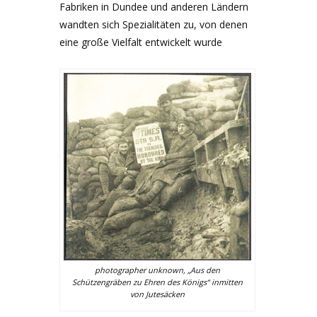
Fabriken in Dundee und anderen Ländern
wandten sich Spezialitäten zu, von denen
eine große Vielfalt entwickelt wurde
photographer unknown, „Aus den
Schützengräben zu Ehren des Königs“ inmitten
von Jutesäcken