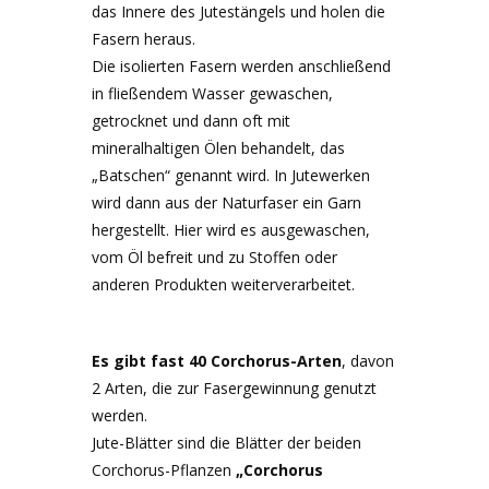
das Innere des Jutestängels und holen die
Fasern heraus.
Die isolierten Fasern werden anschließend
in fließendem Wasser gewaschen,
getrocknet und dann oft mit
mineralhaltigen Ölen behandelt, das
„Batschen“ genannt wird. In Jutewerken
wird dann aus der Naturfaser ein Garn
hergestellt. Hier wird es ausgewaschen,
vom Öl befreit und zu Stoffen oder
anderen Produkten weiterverarbeitet.
Es gibt fast 40 Corchorus-Arten
, davon
2 Arten, die zur Fasergewinnung genutzt
werden.
Jute-Blätter sind die Blätter der beiden
Corchorus-Pflanzen
„Corchorus