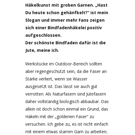
Häkelkunst mit groben Garnen. „Hast
Du heute schon gehänfkelt?“ ist mein
Slogan und immer mehr Fans zeigen
sich einer Bindfadenhäkelei positiv
aufgeschlossen.
Der schönste Bindfaden dafür ist die
Jute, meine ich.
Werkstücke im Outdoor-Bereich sollten
aber regengeschützt sein, da die Faser an
Stärke verliert, wenn sie Wasser
ausgesetzt ist. Das lässt sie auch gut
verrotten. Als Naturfasern sind Jutefasern
daher vollständig biologisch abbaubar. Das
allein ist doch schon einmal ein Grund, das
Häkeln mit der „goldenen Faser“ zu
versuchen. Ich gebe zu, es ist nicht einfach
mit einem etwas starren Garn zu arbeiten;