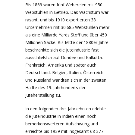
Bis 1869 waren fünf Webereien mit 950
Webstühlen in Betrieb. Das Wachstum war
rasant, und bis 1910 exportierten 38
Unternehmen mit 30.685 Webstühlen mehr
als eine Milliarde Yards Stoff und über 450
Millionen Säcke. Bis Mitte der 1880er Jahre
beschränkte sich die Juteindustrie fast
ausschließlich auf Dundee und Kalkutta.
Frankreich, Amerika und später auch
Deutschland, Belgien, Italien, Österreich
und Russland wandten sich in der zweiten
Hälfte des 19. Jahrhunderts der
Juteherstellung zu.
In den folgenden drei Jahrzehnten erlebte
die Juteindustrie in Indien einen noch
bemerkenswerteren Aufschwung und
erreichte bis 1939 mit insgesamt 68 377