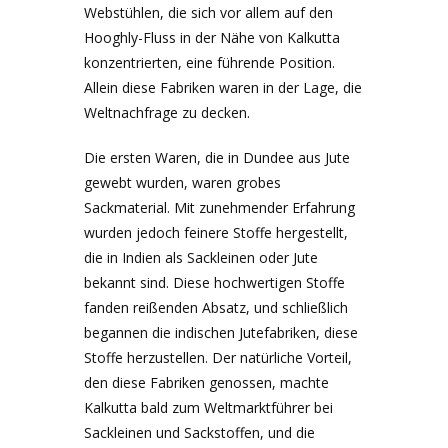
Webstühlen, die sich vor allem auf den
Hooghly-Fluss in der Nähe von Kalkutta
konzentrierten, eine führende Position.
Allein diese Fabriken waren in der Lage, die
Weltnachfrage zu decken.
Die ersten Waren, die in Dundee aus Jute
gewebt wurden, waren grobes
Sackmaterial. Mit zunehmender Erfahrung
wurden jedoch feinere Stoffe hergestellt,
die in Indien als Sackleinen oder Jute
bekannt sind. Diese hochwertigen Stoffe
fanden reißenden Absatz, und schließlich
begannen die indischen Jutefabriken, diese
Stoffe herzustellen. Der natürliche Vorteil,
den diese Fabriken genossen, machte
Kalkutta bald zum Weltmarktführer bei
Sackleinen und Sackstoffen, und die