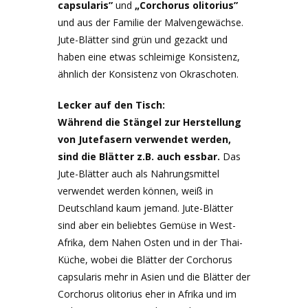
capsularis”
und
„Corchorus olitorius”
und aus der Familie der Malvengewächse.
Jute-Blätter sind grün und gezackt und
haben eine etwas schleimige Konsistenz,
ähnlich der Konsistenz von Okraschoten.
Lecker auf den Tisch:
Während die Stängel zur Herstellung
von Jutefasern verwendet werden,
sind die Blätter z.B. auch essbar.
Das
Jute-Blätter auch als Nahrungsmittel
verwendet werden können, weiß in
Deutschland kaum jemand. Jute-Blätter
sind aber ein beliebtes Gemüse in West-
Afrika, dem Nahen Osten und in der Thai-
Küche, wobei die Blätter der Corchorus
capsularis mehr in Asien und die Blätter der
Corchorus olitorius eher in Afrika und im