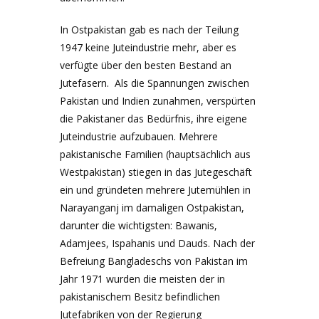
In Ostpakistan gab es nach der Teilung
1947 keine Juteindustrie mehr, aber es
verfügte über den besten Bestand an
Jutefasern. Als die Spannungen zwischen
Pakistan und Indien zunahmen, verspürten
die Pakistaner das Bedürfnis, ihre eigene
Juteindustrie aufzubauen. Mehrere
pakistanische Familien (hauptsächlich aus
Westpakistan) stiegen in das Jutegeschäft
ein und gründeten mehrere Jutemühlen in
Narayanganj im damaligen Ostpakistan,
darunter die wichtigsten: Bawanis,
Adamjees, Ispahanis und Dauds. Nach der
Befreiung Bangladeschs von Pakistan im
Jahr 1971 wurden die meisten der in
pakistanischem Besitz befindlichen
Jutefabriken von der Regierung