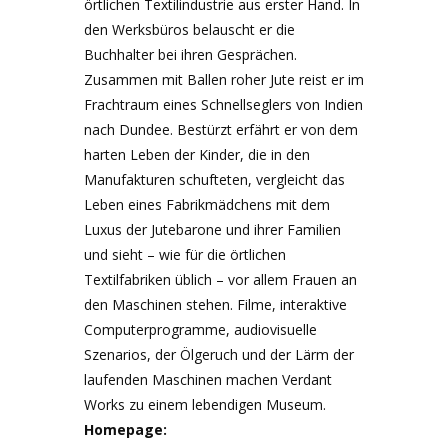
örtlichen Textilindustrie aus erster Hand. In
den Werksbüros belauscht er die
Buchhalter bei ihren Gesprächen.
Zusammen mit Ballen roher Jute reist er im
Frachtraum eines Schnellseglers von Indien
nach Dundee. Bestürzt erfährt er von dem
harten Leben der Kinder, die in den
Manufakturen schufteten, vergleicht das
Leben eines Fabrikmädchens mit dem
Luxus der Jutebarone und ihrer Familien
und sieht – wie für die örtlichen
Textilfabriken üblich – vor allem Frauen an
den Maschinen stehen. Filme, interaktive
Computerprogramme, audiovisuelle
Szenarios, der Ölgeruch und der Lärm der
laufenden Maschinen machen Verdant
Works zu einem lebendigen Museum.
Homepage: