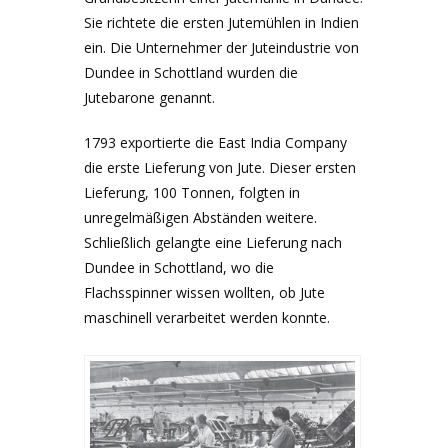
Sie richtete die ersten Jutemühlen in Indien
ein. Die Unternehmer der Juteindustrie von
Dundee in Schottland wurden die
Jutebarone genannt.
1793 exportierte die East India Company
die erste Lieferung von Jute. Dieser ersten
Lieferung, 100 Tonnen, folgten in
unregelmäßigen Abständen weitere.
Schließlich gelangte eine Lieferung nach
Dundee in Schottland, wo die
Flachsspinner wissen wollten, ob Jute
maschinell verarbeitet werden konnte.