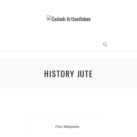
HISTORY JUTE
Foto Wikipedia