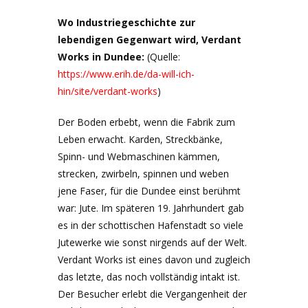
Wo Industriegeschichte zur
lebendigen Gegenwart wird, Verdant
Works in Dundee:
(Quelle:
https://www.erih.de/da-will-ich-
hin/site/verdant-works
)
Der Boden erbebt, wenn die Fabrik zum
Leben erwacht. Karden, Streckbänke,
Spinn- und Webmaschinen kämmen,
strecken, zwirbeln, spinnen und weben
jene Faser, für die Dundee einst berühmt
war: Jute. Im späteren 19. Jahrhundert gab
es in der schottischen Hafenstadt so viele
Jutewerke wie sonst nirgends auf der Welt.
Verdant Works ist eines davon und zugleich
das letzte, das noch vollständig intakt ist.
Der Besucher erlebt die Vergangenheit der