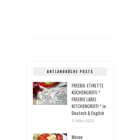
ARTLANDKÜCHE POSTS
FREEBIE-ETIKETTE
KÜCHENGRIFFI *
FREEBIE LABEL
KITCHENGRIFFI * in
Deutsch & English
3. März 2023
Meine