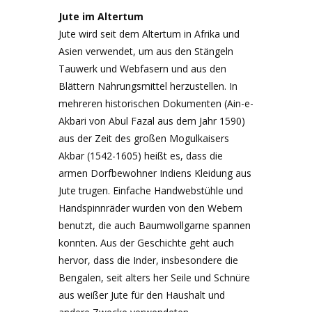
Jute im Altertum
Jute wird seit dem Altertum in Afrika und
Asien verwendet, um aus den Stängeln
Tauwerk und Webfasern und aus den
Blättern Nahrungsmittel herzustellen. In
mehreren historischen Dokumenten (Ain-e-
Akbari von Abul Fazal aus dem Jahr 1590)
aus der Zeit des großen Mogulkaisers
Akbar (1542-1605) heißt es, dass die
armen Dorfbewohner Indiens Kleidung aus
Jute trugen. Einfache Handwebstühle und
Handspinnräder wurden von den Webern
benutzt, die auch Baumwollgarne spannen
konnten. Aus der Geschichte geht auch
hervor, dass die Inder, insbesondere die
Bengalen, seit alters her Seile und Schnüre
aus weißer Jute für den Haushalt und