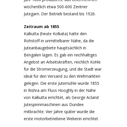
wöchentlich etwa 500-600 Zentner
Jutegarn. Der Betrieb bestand bis 1926.
Zeitraum ab 1855
Kalkutta (heute Kolkata) hatte den
Rohstoff in unmittelbarer Nähe, da die
Juteanbaugebiete hauptsächlich in
Bengalen lagen. Es gab ein reichhaltiges
Angebot an Arbeitskräften, reichlich Kohle
für die Stromerzeugung, und die Stadt war
ideal für den Versand zu den Weltmärkten
gelegen. Die erste Jutemühle wurde 1855
in Rishra am Fluss Hooghly in der Nähe
von Kalkutta errichtet, als George Acland
Jutespinnmaschinen aus Dundee
mitbrachte. Vier Jahre später wurde die
erste motorbetriebene Weberei errichtet.