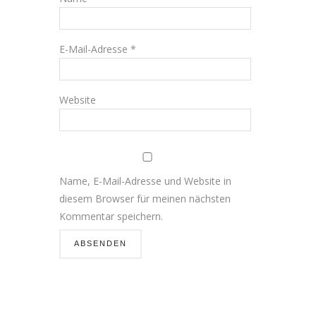
E-Mail-Adresse
*
Website
Name, E-Mail-Adresse und Website in
diesem Browser für meinen nächsten
Kommentar speichern.