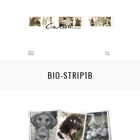
BIO-STRIP1B