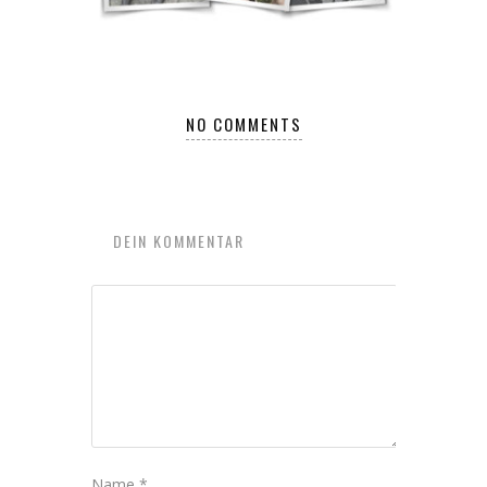
NO COMMENTS
DEIN KOMMENTAR
Name
*