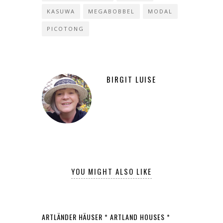
KASUWA
MEGABOBBEL
MODAL
PICOTONG
BIRGIT LUISE
YOU MIGHT ALSO LIKE
ARTLÄNDER HÄUSER * ARTLAND HOUSES *