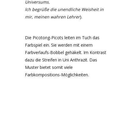
Universums.
lch begrüße die unendliche Weisheit in
mir, meinen wahren Lehrer
).
Die Picotong-Picots leiten im Tuch das
Farbspiel ein. Sie werden mit einem
Farbverlaufs-Bobbel gehäkelt. Im Kontrast
dazu die Streifen in Uni Anthrazit. Das
Muster bietet somit viele
Farbkompositions-Möglichkeiten.