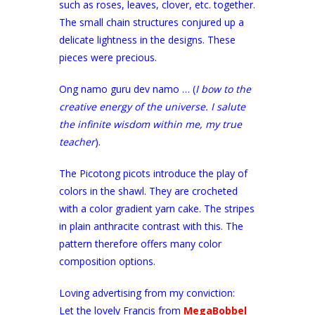
such as roses, leaves, clover, etc. together.
The small chain structures conjured up a
delicate lightness in the designs. These
pieces were precious.
Ong namo guru dev namo … (
I bow to the
creative energy of the universe. I salute
the infinite wisdom within me, my true
teacher
).
The Picotong picots introduce the play of
colors in the shawl. They are crocheted
with a color gradient yarn cake. The stripes
in plain anthracite contrast with this. The
pattern therefore offers many color
composition options.
Loving advertising from my conviction:
Let the lovely Francis from
MegaBobbel