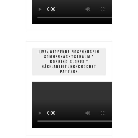
LIVE: WIPPENDE ROSENKUGELN
SOMMERNACHTSTRAUM *
BOBBING GLOBES *
HÄKELANLEITUNG/CROCHET
PATTERN