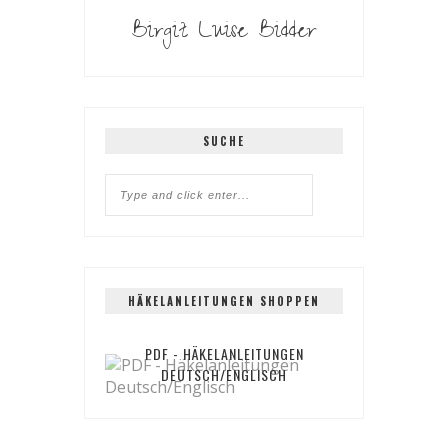
Birgit Luise Bidder
SUCHE
HÄKELANLEITUNGEN SHOPPEN
PDF - HÄKELANLEITUNGEN
DEUTSCH/ENGLISCH