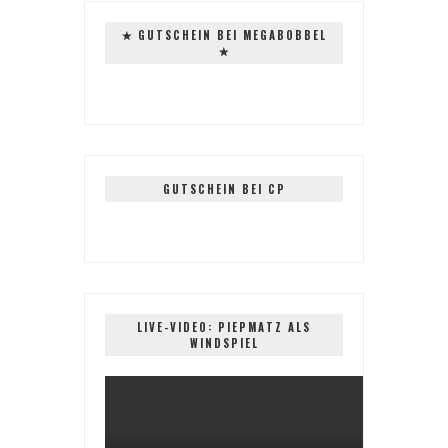
✭ GUTSCHEIN BEI MEGABOBBEL
✭
GUTSCHEIN BEI CP
LIVE-VIDEO: PIEPMATZ ALS
WINDSPIEL