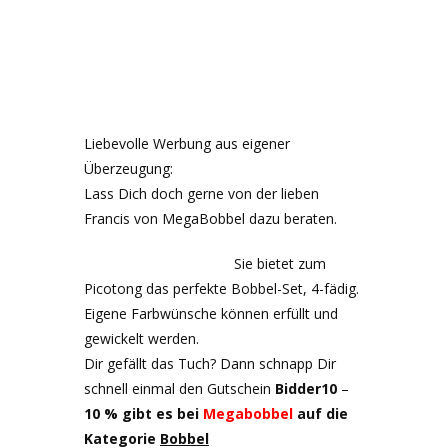
Liebevolle Werbung aus eigener
Überzeugung:
Lass Dich doch gerne von der lieben
Francis von MegaBobbel dazu beraten.
Sie bietet zum
Picotong das perfekte Bobbel-Set, 4-fädig.
Eigene Farbwünsche können erfüllt und
gewickelt werden.
Dir gefällt das Tuch? Dann schnapp Dir
schnell einmal den Gutschein
Bidder10
–
10 % gibt es bei
Megabobbel
auf die
Kategorie
Bobbel