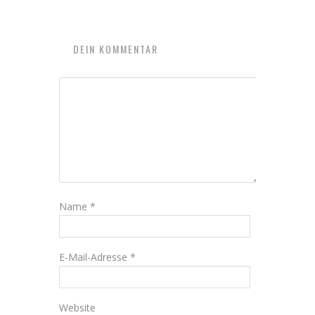
DEIN KOMMENTAR
Name
*
E-Mail-Adresse
*
Website