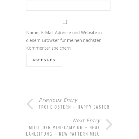
Name, E-Mail-Adresse und Website in
diesem Browser für meinen nächsten
Kommentar speichern.
Previous Entry
FROHE OSTERN – HAPPY EASTER
Next Entry
MILU, DER MINI-LAMPION – NEUE
HÄKELANLEITUNG – NEW PATTERN MILU