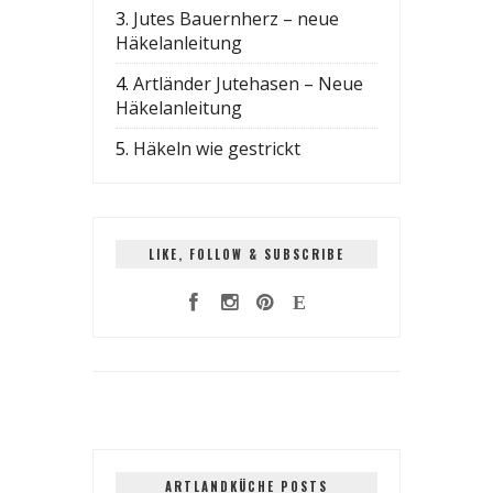
3.
Jutes Bauernherz – neue
Häkelanleitung
4.
Artländer Jutehasen – Neue
Häkelanleitung
5.
Häkeln wie gestrickt
LIKE, FOLLOW & SUBSCRIBE
ARTLANDKÜCHE POSTS