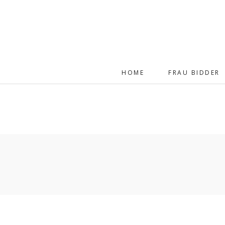
HOME
FRAU BIDDER