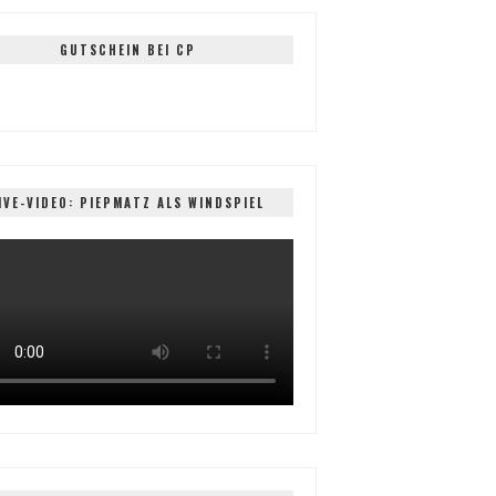
GUTSCHEIN BEI CP
IVE-VIDEO: PIEPMATZ ALS WINDSPIEL