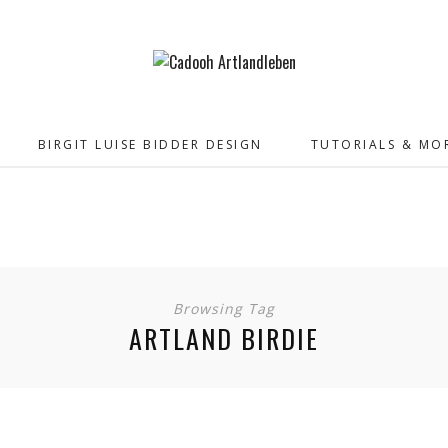
BIRGIT LUISE BIDDER DESIGN
TUTORIALS & MO
Browsing Tag
ARTLAND BIRDIE