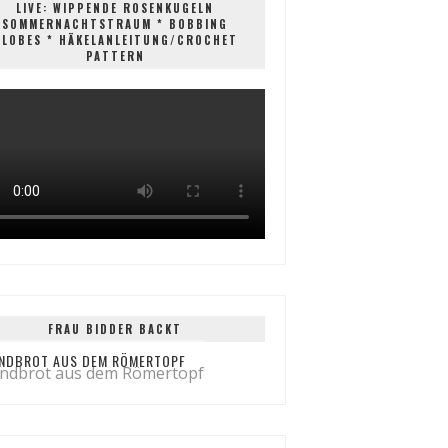
LIVE: WIPPENDE ROSENKUGELN
SOMMERNACHTSTRAUM * BOBBING
GLOBES * HÄKELANLEITUNG/CROCHET
PATTERN
FRAU BIDDER BACKT
NDBROT AUS DEM RÖMERTOPF