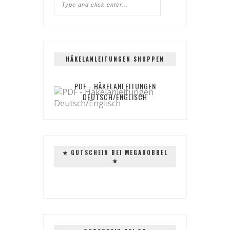
HÄKELANLEITUNGEN SHOPPEN
PDF - HÄKELANLEITUNGEN
DEUTSCH/ENGLISCH
✭ GUTSCHEIN BEI MEGABOBBEL
✭