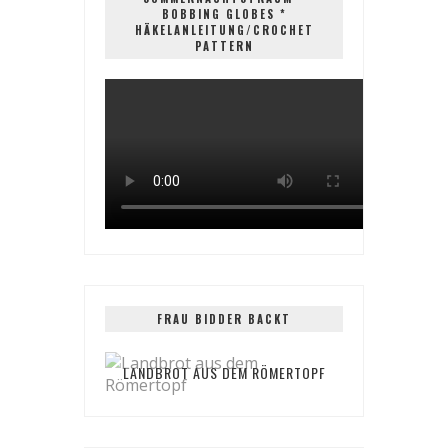
BOBBING GLOBES *
HÄKELANLEITUNG/CROCHET
PATTERN
FRAU BIDDER BACKT
LANDBROT AUS DEM RÖMERTOPF