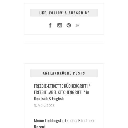
LIKE, FOLLOW & SUBSCRIBE
ARTLANDKÜCHE POSTS
FREEBIE-ETIKETTE KÜCHENGRIFFI *
FREEBIE LABEL KITCHENGRIFFI * in
Deutsch & English
3. März 2023
Meine Lieblingstarte nach Blandines
Rezept