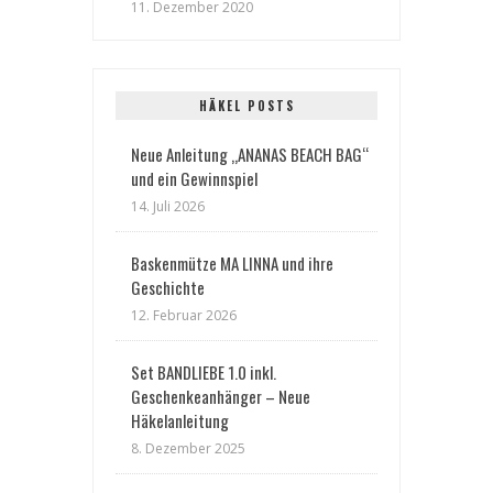
11. Dezember 2020
HÄKEL POSTS
Neue Anleitung „ANANAS BEACH BAG“
und ein Gewinnspiel
14. Juli 2026
Baskenmütze MA LINNA und ihre
Geschichte
12. Februar 2026
Set BANDLIEBE 1.0 inkl.
Geschenkeanhänger – Neue
Häkelanleitung
8. Dezember 2025