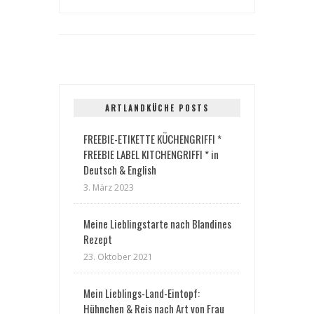
ARTLANDKÜCHE POSTS
FREEBIE-ETIKETTE KÜCHENGRIFFI *
FREEBIE LABEL KITCHENGRIFFI * in
Deutsch & English
3. März 2023
Meine Lieblingstarte nach Blandines
Rezept
23. Oktober 2021
Mein Lieblings-Land-Eintopf:
Hühnchen & Reis nach Art von Frau