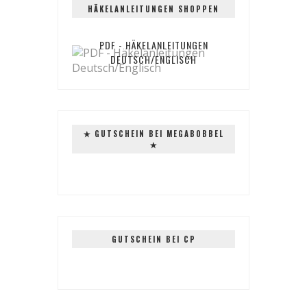
HÄKELANLEITUNGEN SHOPPEN
PDF - HÄKELANLEITUNGEN
DEUTSCH/ENGLISCH
✭ GUTSCHEIN BEI MEGABOBBEL
✭
GUTSCHEIN BEI CP