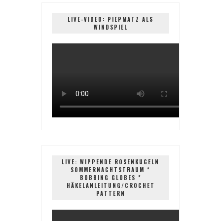
LIVE-VIDEO: PIEPMATZ ALS
WINDSPIEL
LIVE: WIPPENDE ROSENKUGELN
SOMMERNACHTSTRAUM *
BOBBING GLOBES *
HÄKELANLEITUNG/CROCHET
PATTERN