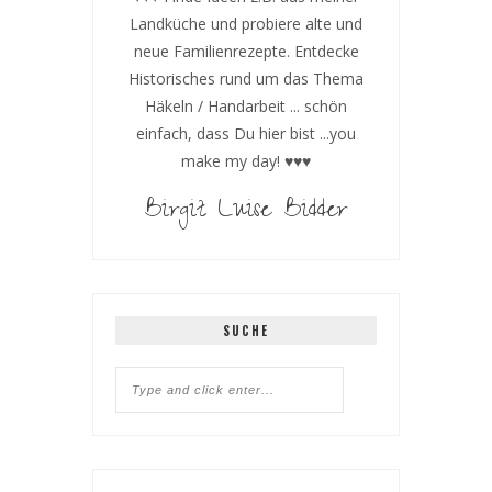
Landküche und probiere alte und
neue Familienrezepte. Entdecke
Historisches rund um das Thema
Häkeln / Handarbeit ... schön
einfach, dass Du hier bist ...you
make my day! ♥♥♥
Birgit Luise Bidder
SUCHE