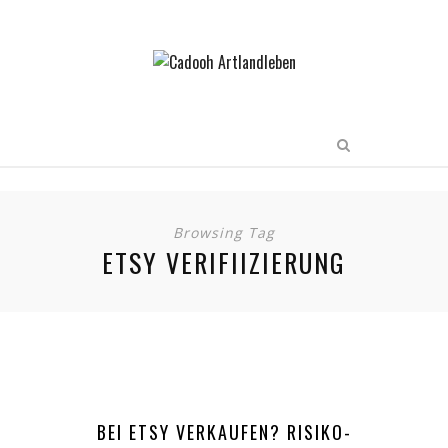
Browsing Tag
ETSY VERIFIIZIERUNG
BEI ETSY VERKAUFEN? RISIKO-