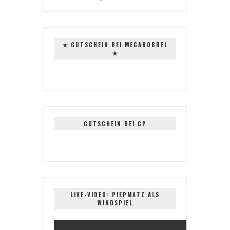
✭ GUTSCHEIN BEI MEGABOBBEL
✭
GUTSCHEIN BEI CP
LIVE-VIDEO: PIEPMATZ ALS
WINDSPIEL