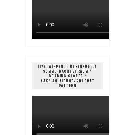
LIVE: WIPPENDE ROSENKUGELN
SOMMERNACHTSTRAUM *
BOBBING GLOBES *
HÄKELANLEITUNG/CROCHET
PATTERN