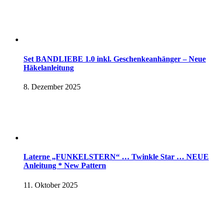
Set BANDLIEBE 1.0 inkl. Geschenkeanhänger – Neue
Häkelanleitung
8. Dezember 2025
Laterne „FUNKELSTERN“ … Twinkle Star … NEUE
Anleitung * New Pattern
11. Oktober 2025