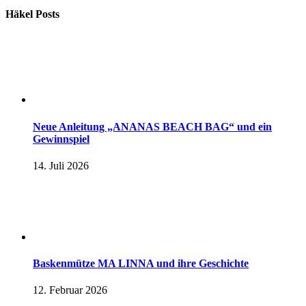
Häkel Posts
Neue Anleitung „ANANAS BEACH BAG“ und ein
Gewinnspiel
14. Juli 2026
Baskenmütze MA LINNA und ihre Geschichte
12. Februar 2026