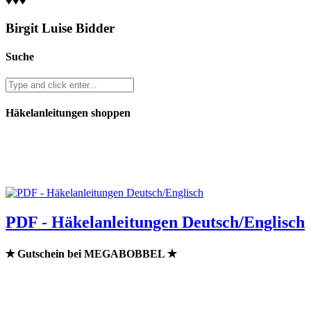
♥♥♥
Birgit Luise Bidder
Suche
Häkelanleitungen shoppen
PDF - Häkelanleitungen Deutsch/Englisch
✭ Gutschein bei MEGABOBBEL ✭