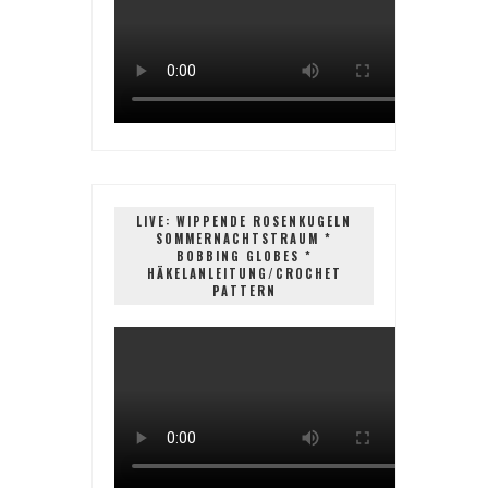
LIVE: WIPPENDE ROSENKUGELN
SOMMERNACHTSTRAUM *
BOBBING GLOBES *
HÄKELANLEITUNG/CROCHET
PATTERN