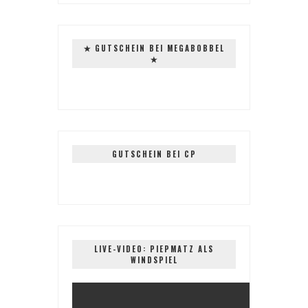
✭ GUTSCHEIN BEI MEGABOBBEL
✭
GUTSCHEIN BEI CP
LIVE-VIDEO: PIEPMATZ ALS
WINDSPIEL