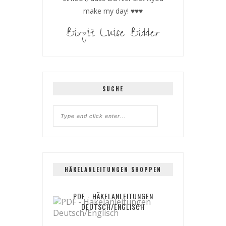
make my day! ♥♥♥
Birgit Luise Bidder
SUCHE
HÄKELANLEITUNGEN SHOPPEN
PDF - HÄKELANLEITUNGEN
DEUTSCH/ENGLISCH