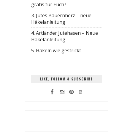
gratis für Euch !
3.
Jutes Bauernherz – neue
Häkelanleitung
4.
Artländer Jutehasen – Neue
Häkelanleitung
5.
Häkeln wie gestrickt
LIKE, FOLLOW & SUBSCRIBE