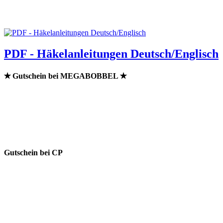
PDF - Häkelanleitungen Deutsch/Englisch
✭ Gutschein bei MEGABOBBEL ✭
Gutschein bei CP