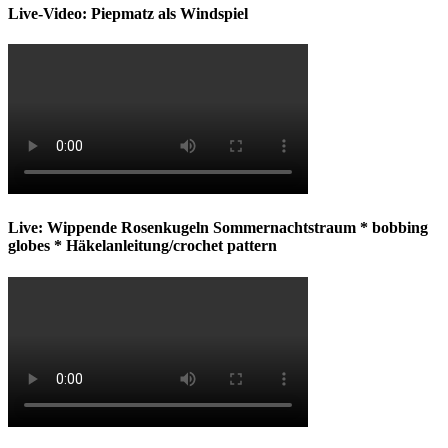
Live-Video: Piepmatz als Windspiel
Live: Wippende Rosenkugeln Sommernachtstraum * bobbing
globes * Häkelanleitung/crochet pattern