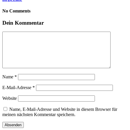
No Comments
Dein Kommentar
Name
*
E-Mail-Adresse
*
Website
Name, E-Mail-Adresse und Website in diesem Browser für
meinen nächsten Kommentar speichern.