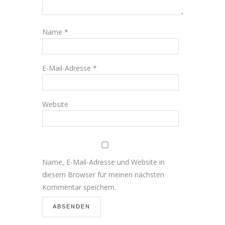
Name
*
E-Mail-Adresse
*
Website
Name, E-Mail-Adresse und Website in
diesem Browser für meinen nächsten
Kommentar speichern.