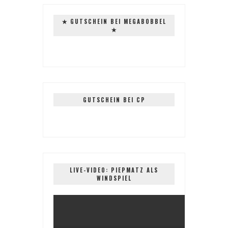
✭ GUTSCHEIN BEI MEGABOBBEL
✭
GUTSCHEIN BEI CP
LIVE-VIDEO: PIEPMATZ ALS
WINDSPIEL