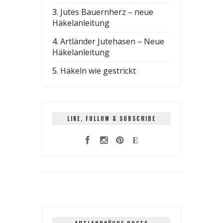
3.
Jutes Bauernherz – neue
Häkelanleitung
4.
Artländer Jutehasen – Neue
Häkelanleitung
5.
Häkeln wie gestrickt
LIKE, FOLLOW & SUBSCRIBE