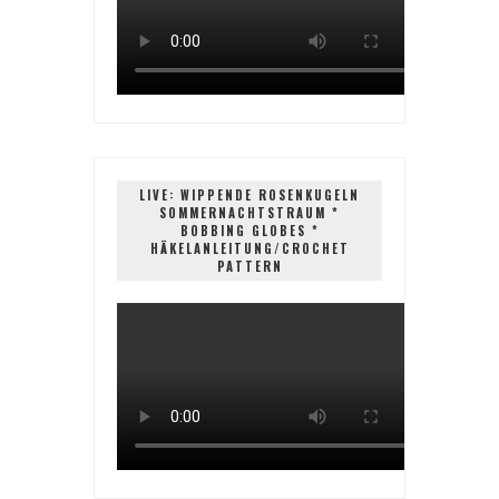
LIVE: WIPPENDE ROSENKUGELN
SOMMERNACHTSTRAUM *
BOBBING GLOBES *
HÄKELANLEITUNG/CROCHET
PATTERN