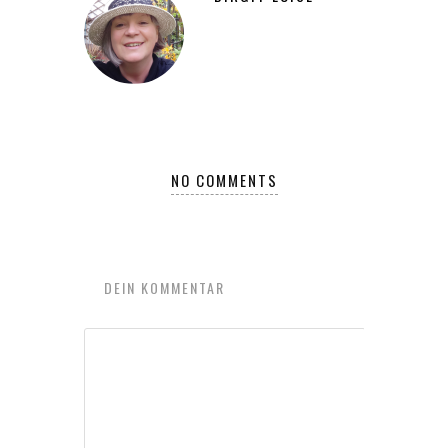
NO COMMENTS
DEIN KOMMENTAR