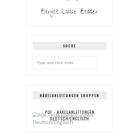
Birgit Luise Bidder
SUCHE
HÄKELANLEITUNGEN SHOPPEN
PDF - HÄKELANLEITUNGEN
DEUTSCH/ENGLISCH