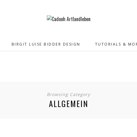
BIRGIT LUISE BIDDER DESIGN
TUTORIALS & MO
Browsing Category
ALLGEMEIN