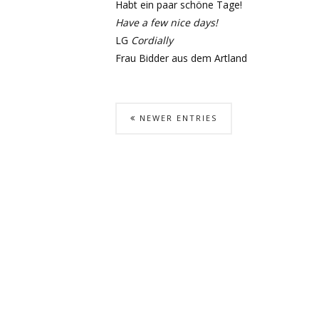
Habt ein paar schöne Tage!
Have a few nice days!
LG
Cordially
Frau Bidder aus dem Artland
NEWER ENTRIES