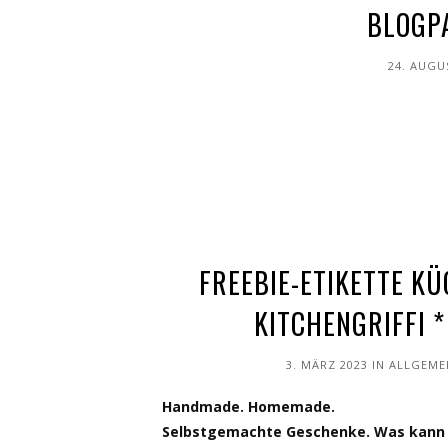
BLOGP
24. AUGU
FREEBIE-ETIKETTE KÜ
KITCHENGRIFFI *
3. MÄRZ 2023
IN
ALLGEME
Handmade. Homemade.
Selbstgemachte Geschenke. Was kann 