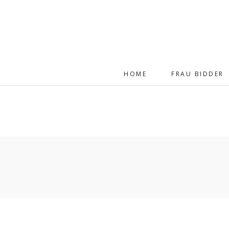
HOME
FRAU BIDDER