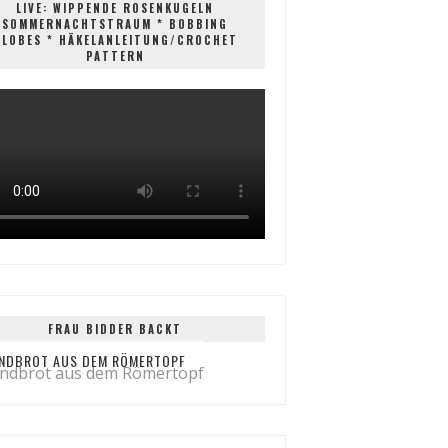
LIVE: WIPPENDE ROSENKUGELN
SOMMERNACHTSTRAUM * BOBBING
GLOBES * HÄKELANLEITUNG/CROCHET
PATTERN
FRAU BIDDER BACKT
NDBROT AUS DEM RÖMERTOPF