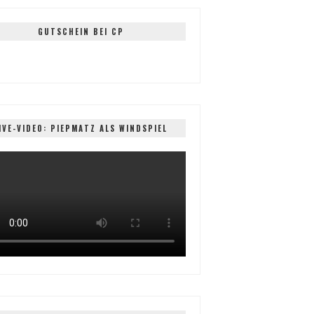
GUTSCHEIN BEI CP
IVE-VIDEO: PIEPMATZ ALS WINDSPIEL