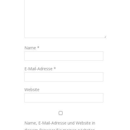
Name
*
E-Mail-Adresse
*
Website
Name, E-Mail-Adresse und Website in