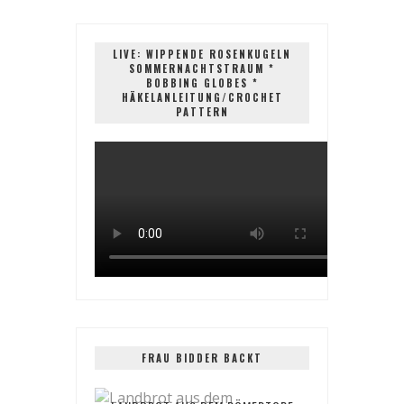
LIVE: WIPPENDE ROSENKUGELN
SOMMERNACHTSTRAUM *
BOBBING GLOBES *
HÄKELANLEITUNG/CROCHET
PATTERN
FRAU BIDDER BACKT