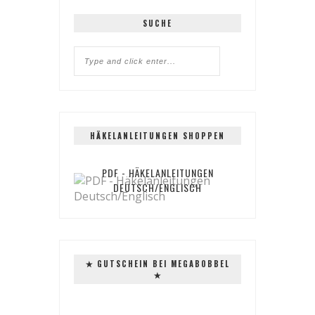
SUCHE
HÄKELANLEITUNGEN SHOPPEN
PDF - HÄKELANLEITUNGEN
DEUTSCH/ENGLISCH
✭ GUTSCHEIN BEI MEGABOBBEL
✭