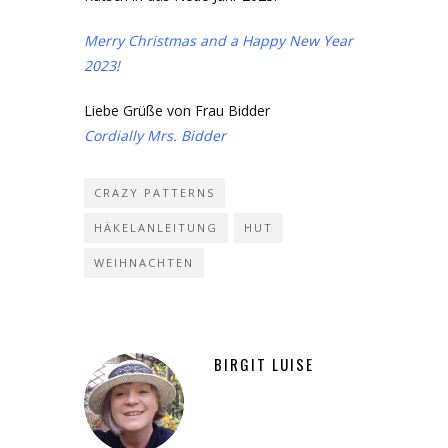
Merry Christmas and a Happy New Year
2023!
Liebe Grüße von Frau Bidder
Cordially Mrs. Bidder
CRAZY PATTERNS
HÄKELANLEITUNG
HUT
WEIHNACHTEN
BIRGIT LUISE