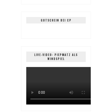
GUTSCHEIN BEI CP
LIVE-VIDEO: PIEPMATZ ALS
WINDSPIEL