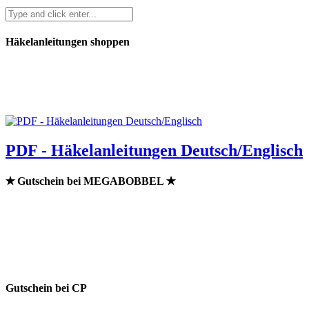
Häkelanleitungen shoppen
PDF - Häkelanleitungen Deutsch/Englisch
✭ Gutschein bei MEGABOBBEL ✭
Gutschein bei CP