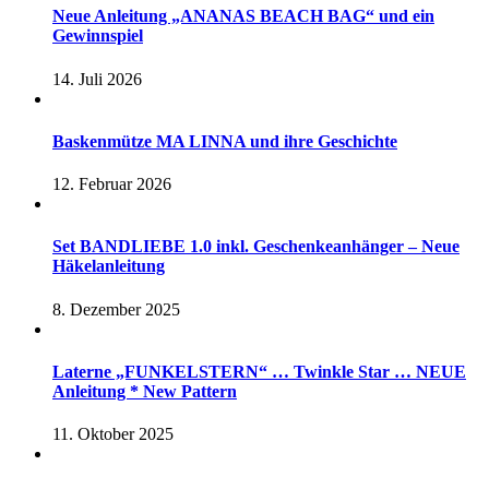
Neue Anleitung „ANANAS BEACH BAG“ und ein
Gewinnspiel
14. Juli 2026
Baskenmütze MA LINNA und ihre Geschichte
12. Februar 2026
Set BANDLIEBE 1.0 inkl. Geschenkeanhänger – Neue
Häkelanleitung
8. Dezember 2025
Laterne „FUNKELSTERN“ … Twinkle Star … NEUE
Anleitung * New Pattern
11. Oktober 2025