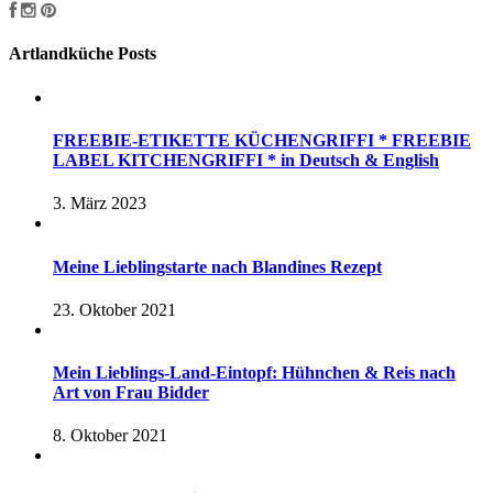
Artlandküche Posts
FREEBIE-ETIKETTE KÜCHENGRIFFI * FREEBIE
LABEL KITCHENGRIFFI * in Deutsch & English
3. März 2023
Meine Lieblingstarte nach Blandines Rezept
23. Oktober 2021
Mein Lieblings-Land-Eintopf: Hühnchen & Reis nach
Art von Frau Bidder
8. Oktober 2021