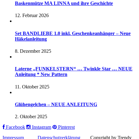
Baskenmütze MA LINNA und ihre Geschichte
12. Februar 2026
Set BANDLIEBE 1.0 inkl. Geschenkeanhänger – Neue
Häkelanleitung
8. Dezember 2025
Laterne „FUNKELSTERN“ … Twinkle Star … NEUE
Anleitung * New Pattern
11. Oktober 2025
Glühengelchen – NEUE ANLEITUNG
2. Oktober 2025
Facebook
Instagram
Pinterest
Impressum
Datenschutzerklärung
Copyright by Trendy