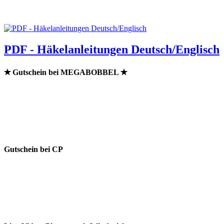
PDF - Häkelanleitungen Deutsch/Englisch
✭ Gutschein bei MEGABOBBEL ✭
Gutschein bei CP